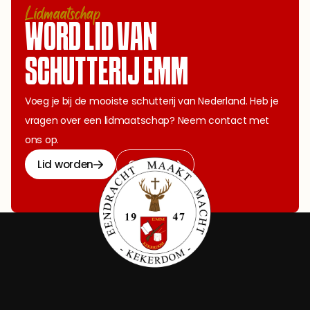
Lidmaatschap
WORD LID VAN 
SCHUTTERIJ EMM
Voeg je bij de mooiste schutterij van Nederland. Heb je 
vragen over een lidmaatschap? Neem contact met 
ons op.
Lid worden
Contact