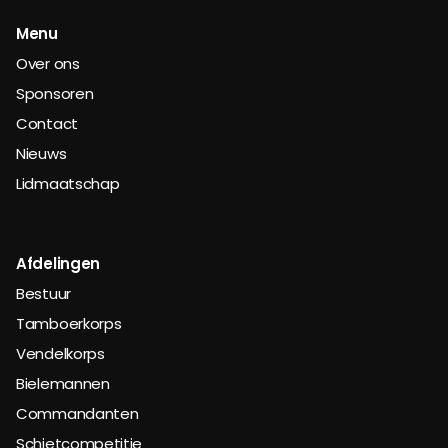
Menu
Over ons
Sponsoren
Contact
Nieuws
Lidmaatschap
Afdelingen
Bestuur
Tamboerkorps
Vendelkorps
Bielemannen
Commandanten
Schietcompetitie