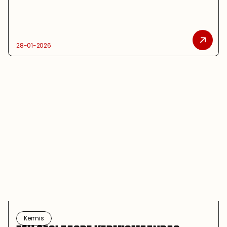
28-01-2026
Kermis