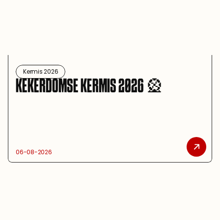
Kermis 2026
KEKERDOMSE KERMIS 2026 🎡
06-08-2026