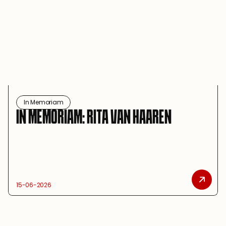
In Memoriam
IN MEMORIAM: RITA VAN HAAREN
15-06-2026