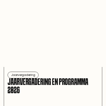
Jaarvergadering
JAARVERGADERING EN PROGRAMMA 
2026