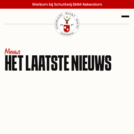
Welkom bij Schutterij EMM Kekerdom
Nieuws
HET LAATSTE NIEUWS