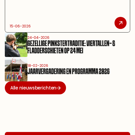
15-06-2026
24-04-2026
GEZELLIGE PINKSTERTRADITIE: VIERTALLEN- & 
FLADDERSCHIETEN OP 24 MEI
18-02-2026
JAARVERGADERING EN PROGRAMMA 2026
Alle nieuwsberichten