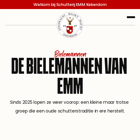
Welkom bij Schutterij EMM Kekerdom
Bielemannen
DE BIELEMANNEN VAN 
EMM
Sinds 2025 lopen ze weer voorop: een kleine maar trotse 
groep die een oude schutterstraditie in ere herstelt.