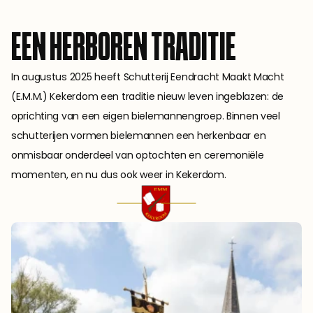
EEN HERBOREN TRADITIE
In augustus 2025 heeft Schutterij Eendracht Maakt Macht 
(E.M.M.) Kekerdom een traditie nieuw leven ingeblazen: de 
oprichting van een eigen bielemannengroep. Binnen veel 
schutterijen vormen bielemannen een herkenbaar en 
onmisbaar onderdeel van optochten en ceremoniële 
momenten, en nu dus ook weer in Kekerdom.