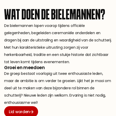
WAT DOEN DE BIELEMANNEN?
De bielemannen lopen voorop tijdens officiële 
gelegenheden, begeleiden ceremoniële onderdelen en 
dragen bij aan de uitstraling en waardigheid van de schutterij. 
Met hun karakteristieke uitrusting zorgen zij voor 
herkenbaarheid, traditie en een stukje historie dat zichtbaar 
tot leven komt tijdens evenementen.
Groei en meedoen
De groep bestaat voorlopig uit twee enthousiaste leden, 
maar de ambitie is om verder te groeien. Lijkt het je mooi om 
deel uit te maken van deze bijzondere rol binnen de 
schutterij? Nieuwe leden zijn welkom. Ervaring is niet nodig, 
enthousiasme wel!
Lid worden