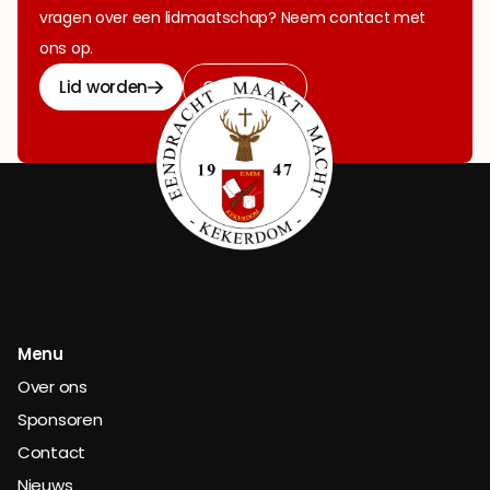
vragen over een lidmaatschap? Neem contact met 
ons op.
Lid worden
Contact
Menu
Over ons
Sponsoren
Contact
Nieuws