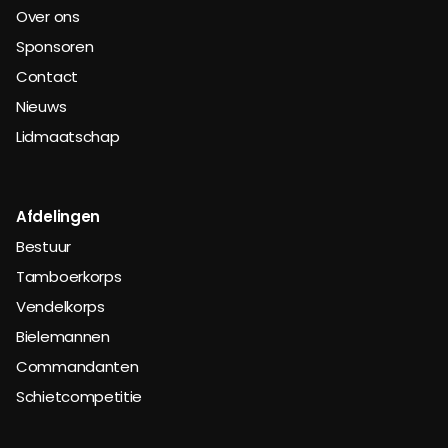
Over ons
Sponsoren
Contact
Nieuws
Lidmaatschap
Afdelingen
Bestuur
Tamboerkorps
Vendelkorps
Bielemannen
Commandanten
Schietcompetitie