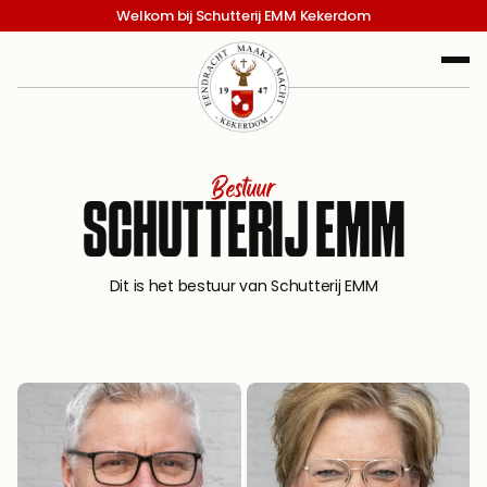
Welkom bij Schutterij EMM Kekerdom
Bestuur
SCHUTTERIJ EMM
Dit is het bestuur van Schutterij EMM