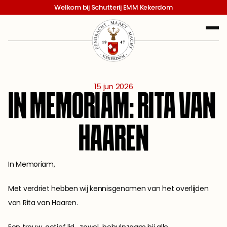
Welkom bij Schutterij EMM Kekerdom
15 jun 2026
IN MEMORIAM: RITA VAN 
HAAREN
In Memoriam, 
Met verdriet hebben wij kennisgenomen van het overlijden 
van Rita van Haaren.