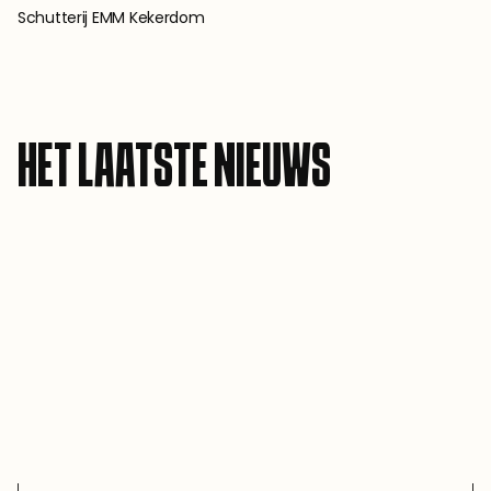
Schutterij EMM Kekerdom
HET LAATSTE NIEUWS