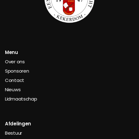
Menu
Over ons
Sponsoren
Contact
Nieuws
Lidmaatschap
Afdelingen
Bestuur