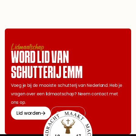
Lidmaatschap
WORD LID VAN 
SCHUTTERIJ EMM
Voeg je bij de mooiste schutterij van Nederland. Heb je 
vragen over een lidmaatschap? Neem contact met 
ons op.
Lid worden
Contact